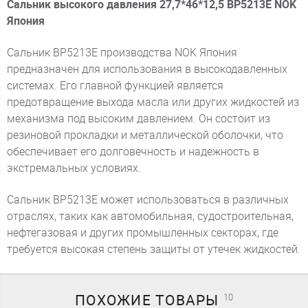
Сальник высокого давления 27,7*46*12,5 BP5213E NOK
Япония
Сальник BP5213E производства NOK Япония
предназначен для использования в высокодавленных
системах. Его главной функцией является
предотвращение выхода масла или других жидкостей из
механизма под высоким давлением. Он состоит из
резиновой прокладки и металлической оболочки, что
обеспечивает его долговечность и надежность в
экстремальных условиях.
Сальник BP5213E может использоваться в различных
отраслях, таких как автомобильная, судостроительная,
нефтегазовая и других промышленных секторах, где
требуется высокая степень защиты от утечек жидкостей.
ПОХОЖИЕ
ТОВАРЫ
10