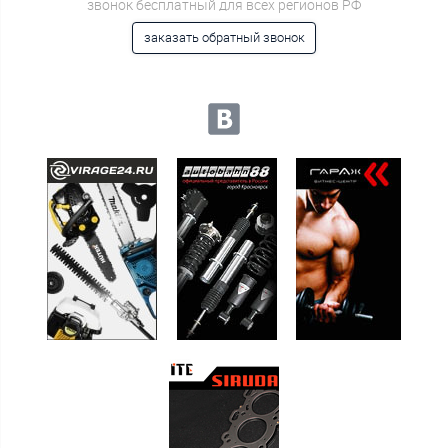
звонок бесплатный для всех регионов РФ
заказать обратный звонок
Мы в социальных сетях