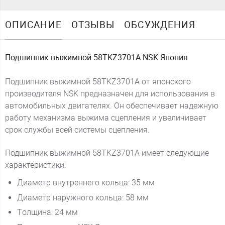
ОПИСАНИЕ
ОТЗЫВЫ
ОБСУЖДЕНИЯ
Подшипник выжимной 58TKZ3701A NSK Япония
Подшипник выжимной 58TKZ3701A от японского
производителя NSK предназначен для использования в
автомобильных двигателях. Он обеспечивает надежную
работу механизма выжима сцепления и увеличивает
срок службы всей системы сцепления.
Подшипник выжимной 58TKZ3701A имеет следующие
характеристики:
Диаметр внутреннего кольца: 35 мм
Диаметр наружного кольца: 58 мм
Толщина: 24 мм