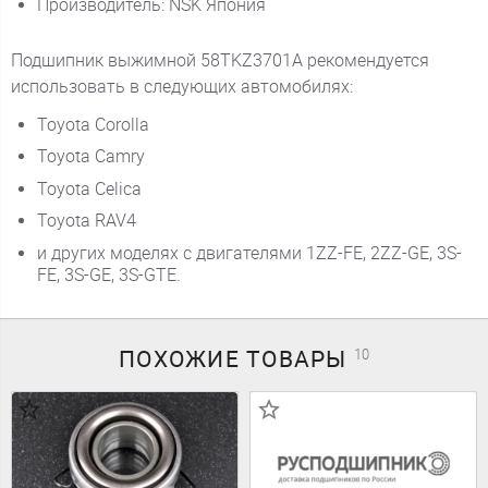
Производитель: NSK Япония
Подшипник выжимной 58TKZ3701A рекомендуется
использовать в следующих автомобилях:
Toyota Corolla
Toyota Camry
Toyota Celica
Toyota RAV4
и других моделях с двигателями 1ZZ-FE, 2ZZ-GE, 3S-
FE, 3S-GE, 3S-GTE.
ПОХОЖИЕ
ТОВАРЫ
10