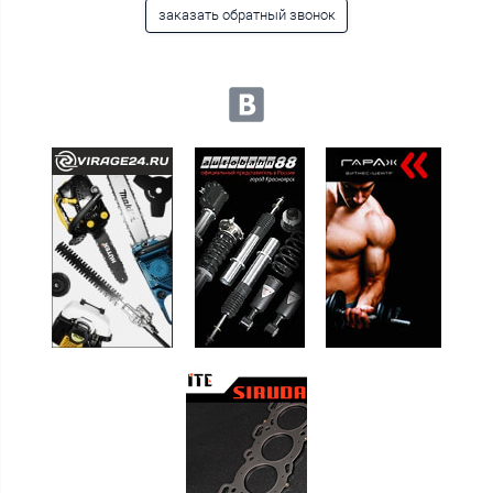
заказать обратный звонок
Мы в социальных сетях