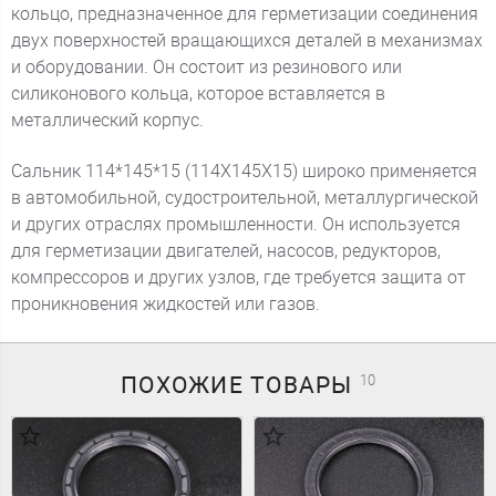
кольцо, предназначенное для герметизации соединения
двух поверхностей вращающихся деталей в механизмах
и оборудовании. Он состоит из резинового или
силиконового кольца, которое вставляется в
металлический корпус.
Сальник 114*145*15 (114X145X15) широко применяется
в автомобильной, судостроительной, металлургической
и других отраслях промышленности. Он используется
для герметизации двигателей, насосов, редукторов,
компрессоров и других узлов, где требуется защита от
проникновения жидкостей или газов.
ПОХОЖИЕ
ТОВАРЫ
10