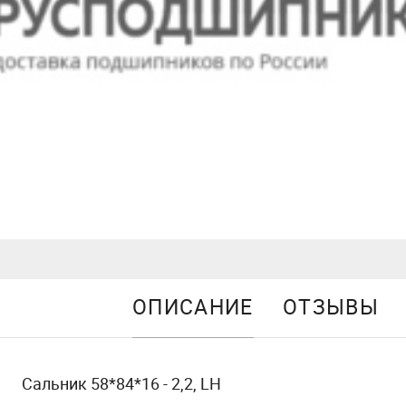
ОПИСАНИЕ
ОТЗЫВЫ
Сальник 58*84*16 - 2,2, LH