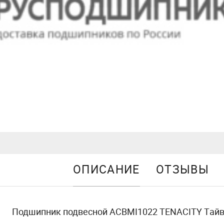
ОПИСАНИЕ
ОТЗЫВЫ
Подшипник подвесной ACBMI1022 TENACITY Тай