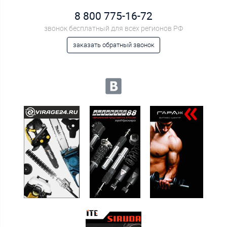
8 800 775-16-72
звонок бесплатный для всех регионов РФ
заказать обратный звонок
Мы в социальных сетях