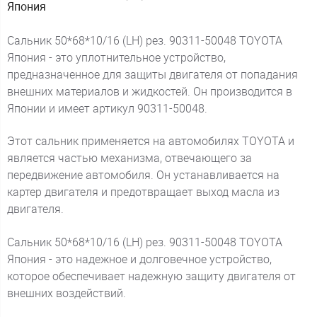
Япония
Сальник 50*68*10/16 (LH) рез. 90311-50048 TOYOTA
Япония - это уплотнительное устройство,
предназначенное для защиты двигателя от попадания
внешних материалов и жидкостей. Он производится в
Японии и имеет артикул 90311-50048.
Этот сальник применяется на автомобилях TOYOTA и
является частью механизма, отвечающего за
передвижение автомобиля. Он устанавливается на
картер двигателя и предотвращает выход масла из
двигателя.
Сальник 50*68*10/16 (LH) рез. 90311-50048 TOYOTA
Япония - это надежное и долговечное устройство,
которое обеспечивает надежную защиту двигателя от
внешних воздействий.