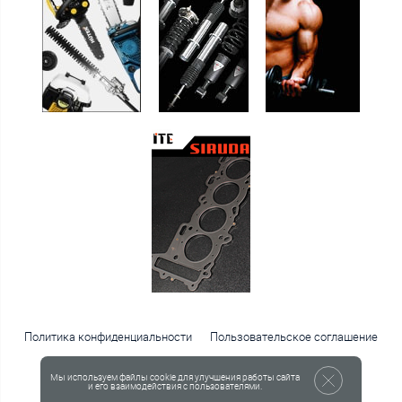
Политика конфиденциальности
Пользовательское соглашение
Публичная оферта
Мы используем файлы cookie для улучшения работы сайта
© 2001—2026 Интернет-магазин «Русподшипник»
и его взаимодействия с пользователями.