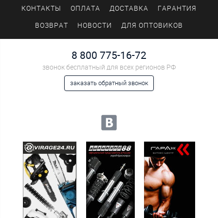
КОНТАКТЫ
ОПЛАТА
ДОСТАВКА
ГАРАНТИЯ
ВОЗВРАТ
НОВОСТИ
ДЛЯ ОПТОВИКОВ
8 800 775-16-72
звонок бесплатный для всех регионов РФ
заказать обратный звонок
Мы в социальных сетях