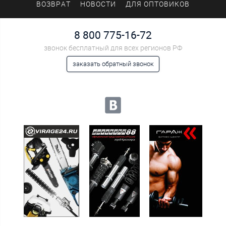
ВОЗВРАТ
НОВОСТИ
ДЛЯ ОПТОВИКОВ
8 800 775-16-72
звонок бесплатный для всех регионов РФ
заказать обратный звонок
Мы в социальных сетях