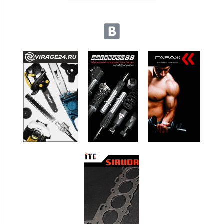
Мы в социальных сетях