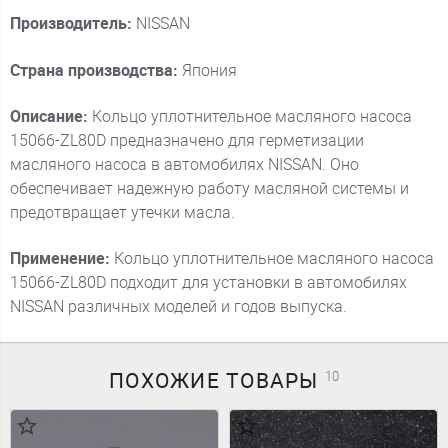
Производитель:
NISSAN
Страна производства:
Япония
Описание:
Кольцо уплотнительное масляного насоса
15066-ZL80D предназначено для герметизации
масляного насоса в автомобилях NISSAN. Оно
обеспечивает надежную работу масляной системы и
предотвращает утечки масла.
Применение:
Кольцо уплотнительное масляного насоса
15066-ZL80D подходит для установки в автомобилях
NISSAN различных моделей и годов выпуска.
ПОХОЖИЕ
ТОВАРЫ
10