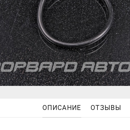
ОПИСАНИЕ
ОТЗЫВЫ