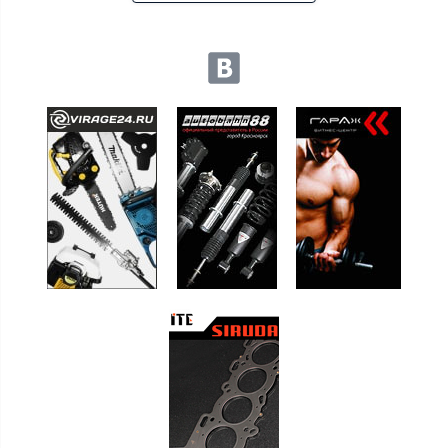
Мы в социальных сетях