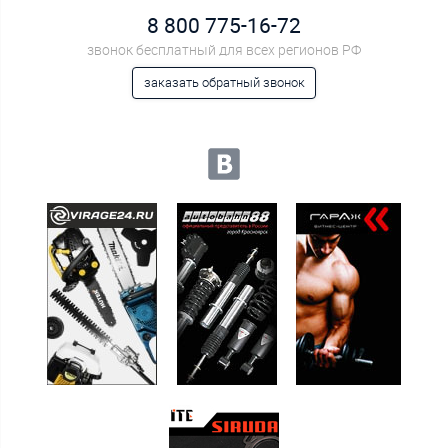
8 800 775-16-72
звонок бесплатный для всех регионов РФ
заказать обратный звонок
Мы в социальных сетях