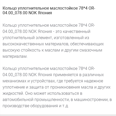
Кольцо уплотнительное маслостойкое 78*4 OR-
04.00_078.00 NOK Япония
Кольцо уплотнительное маслостойкое 78*4 OR-
04.00_078.00 NOK Япония - это качественный
уплотнительный элемент, изготовленный из
высококачественных материалов, обеспечивающих
высокую стойкость к маслам и другим смазочным
материалам.
Кольцо уплотнительное маслостойкое 78*4 OR-
04.00_078.00 NOK Япония применяется в различных
механизмах и устройствах, где требуется надежное
уплотнение и защита от проникновения масла и других
жидкостей. Оно может использоваться в
автомобильной промышленности, в машиностроении, в
производстве оборудования и т.д.