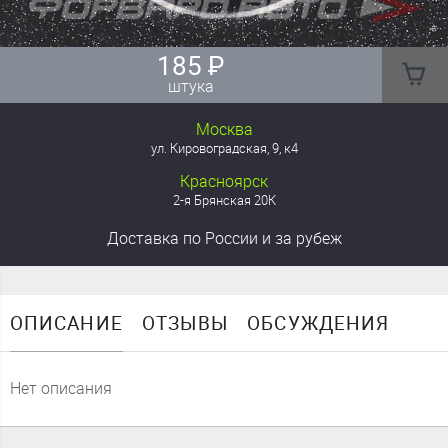
185
₽
штука
Москва
ул. Кировоградская, 9, к4
Красноярск
2-я Брянская 20К
Доставка
по России
и за рубеж
ОПИСАНИЕ
ОТЗЫВЫ
ОБСУЖДЕНИЯ
Нет описания