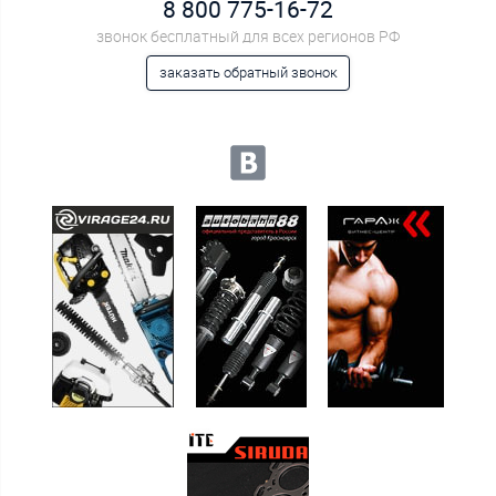
8 800 775-16-72
звонок бесплатный для всех регионов РФ
заказать обратный звонок
Мы в социальных сетях