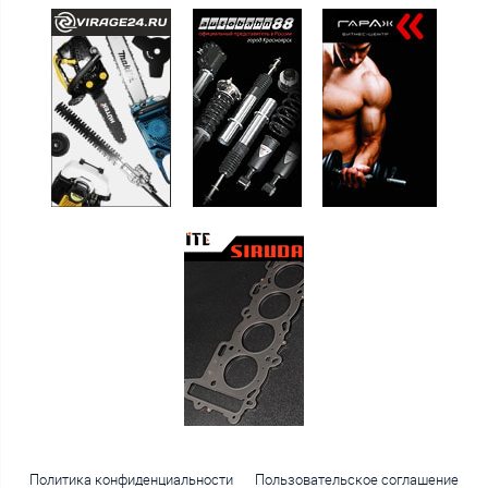
Политика конфиденциальности
Пользовательское соглашение