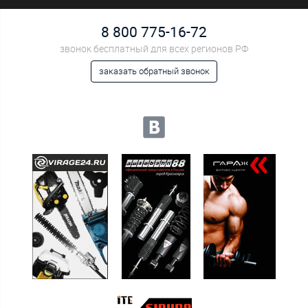
8 800 775-16-72
звонок бесплатный для всех регионов РФ
заказать обратный звонок
Мы в социальных сетях