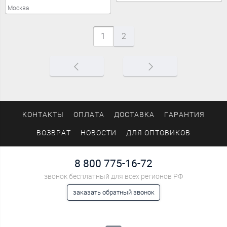
Москва
1
2
КОНТАКТЫ
ОПЛАТА
ДОСТАВКА
ГАРАНТИЯ
ВОЗВРАТ
НОВОСТИ
ДЛЯ ОПТОВИКОВ
8 800 775-16-72
звонок бесплатный для всех регионов РФ
заказать обратный звонок
Мы в социальных сетях